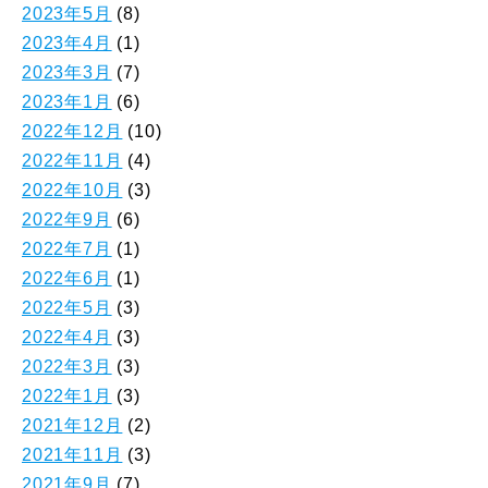
2023年5月
(8)
2023年4月
(1)
2023年3月
(7)
2023年1月
(6)
2022年12月
(10)
2022年11月
(4)
2022年10月
(3)
2022年9月
(6)
2022年7月
(1)
2022年6月
(1)
2022年5月
(3)
2022年4月
(3)
2022年3月
(3)
2022年1月
(3)
2021年12月
(2)
2021年11月
(3)
2021年9月
(7)