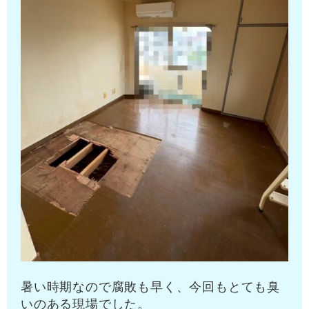
暑い時期なので腐敗も早く、今回もとても臭
いのある現場でした。