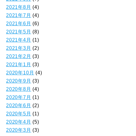
2021年8月
(4)
2021年7月
(4)
2021年6月
(6)
2021年5月
(8)
2021年4月
(1)
2021年3月
(2)
2021年2月
(3)
2021年1月
(3)
2020年10月
(4)
2020年9月
(3)
2020年8月
(4)
2020年7月
(1)
2020年6月
(2)
2020年5月
(1)
2020年4月
(5)
2020年3月
(3)