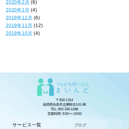
2020年2月
(6)
2020年1月
(4)
2019年12月
(6)
2019年11月
(12)
2019年10月
(4)
つながる想いと心
まいんど
〒819-1314
福岡県糸島市志摩師吉141-98
TEL: 092-334-1048
営業時間 : 9:00 〜 20:00
サービス一覧
ブログ