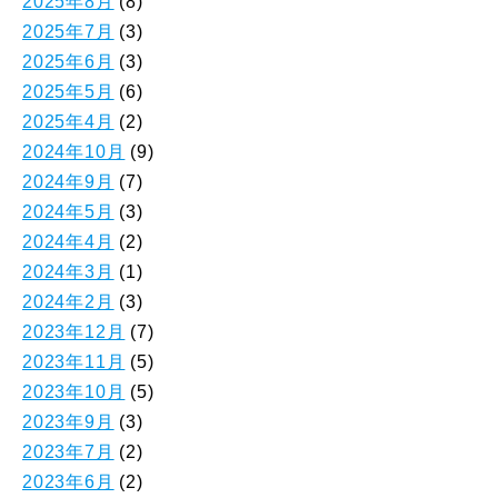
2025年8月
(8)
2025年7月
(3)
2025年6月
(3)
2025年5月
(6)
2025年4月
(2)
2024年10月
(9)
2024年9月
(7)
2024年5月
(3)
2024年4月
(2)
2024年3月
(1)
2024年2月
(3)
2023年12月
(7)
2023年11月
(5)
2023年10月
(5)
2023年9月
(3)
2023年7月
(2)
2023年6月
(2)