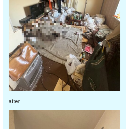
after