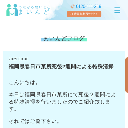
0120-111-219
つながる想いと心
まいんど
24時間無料受付中！
まいんどブログ
2025.09.30
福岡県春日市某所死後2週間による特殊清掃
こんにちは。
本日は福岡県春日市某所にて死後２週間によ
る特殊清掃を行いましたのでご紹介致しま
す。
それではご覧下さい。