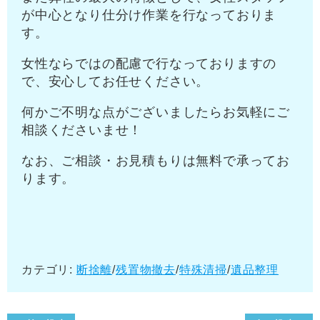
が中心となり仕分け作業を行なっておりま
す。
女性ならではの配慮で行なっておりますの
で、安心してお任せください。
何かご不明な点がございましたらお気軽にご
相談くださいませ！
なお、ご相談・お見積もりは無料で承ってお
ります。
カテゴリ:
断捨離
/
残置物撤去
/
特殊清掃
/
遺品整理