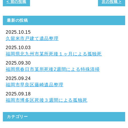
< 前の投稿
次の投稿 >
最新の投稿
2025.10.15
久留米市戸建て遺品整理
2025.10.03
福岡県北九州市某所死後１ヶ月による孤独死
2025.09.30
福岡県春日市某所死後2週間による特殊清掃
2025.09.24
福岡市早良区藤崎遺品整理
2025.09.18
福岡市博多区死後３週間による孤独死
カテゴリー