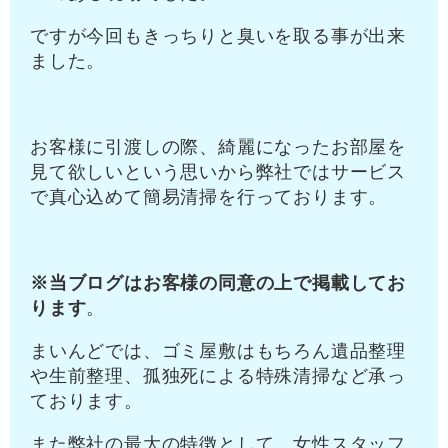
ですが今回もきっちりと臭いを取る事が出来
ました。
お客様に引渡しの際、綺麗になったお部屋を
見て欲しいという思いから弊社ではサービス
で真心込めて簡易清掃を行っております。
※当ブログはお客様の同意の上で掲載してお
ります
。
まいんどでは、ゴミ屋敷はもちろん遺品整理
や生前整理、孤独死による特殊清掃など承っ
ております。
また弊社の最大の特徴として、女性スタッフ