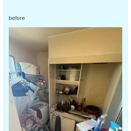
before