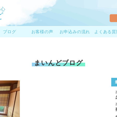
と心
ど
ブログ
お客様の声
お申込みの流れ
よくある質
まいんどブログ