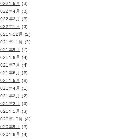
2022年5月
(3)
2022年4月
(3)
2022年3月
(3)
2022年1月
(3)
2021年12月
(2)
2021年11月
(3)
2021年9月
(7)
2021年8月
(4)
2021年7月
(4)
2021年6月
(6)
2021年5月
(8)
2021年4月
(1)
2021年3月
(2)
2021年2月
(3)
2021年1月
(3)
2020年10月
(4)
2020年9月
(3)
2020年8月
(4)