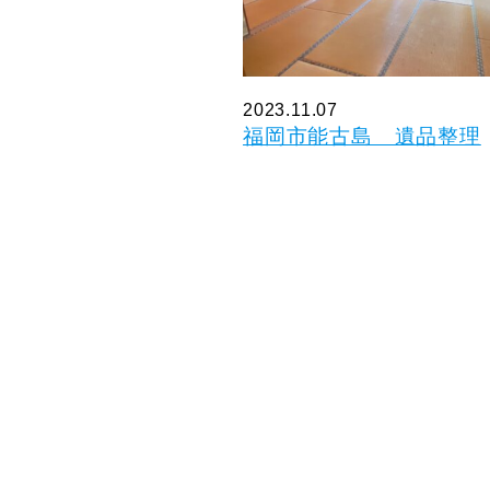
2023.11.07
福岡市能古島 遺品整理