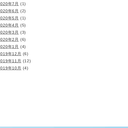
2020年7月
(1)
2020年6月
(2)
2020年5月
(1)
2020年4月
(5)
2020年3月
(3)
2020年2月
(6)
2020年1月
(4)
2019年12月
(6)
2019年11月
(12)
2019年10月
(4)