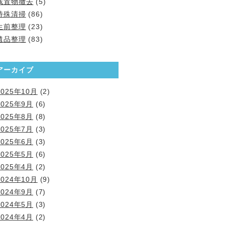
残置物撤去
(5)
特殊清掃
(86)
生前整理
(23)
遺品整理
(83)
アーカイブ
2025年10月
(2)
2025年9月
(6)
2025年8月
(8)
2025年7月
(3)
2025年6月
(3)
2025年5月
(6)
2025年4月
(2)
2024年10月
(9)
2024年9月
(7)
2024年5月
(3)
2024年4月
(2)