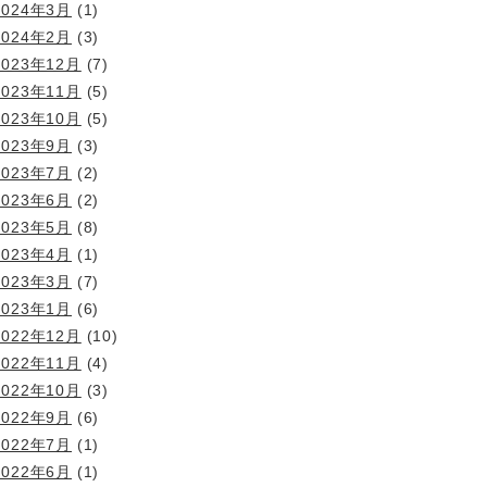
2024年3月
(1)
2024年2月
(3)
2023年12月
(7)
2023年11月
(5)
2023年10月
(5)
2023年9月
(3)
2023年7月
(2)
2023年6月
(2)
2023年5月
(8)
2023年4月
(1)
2023年3月
(7)
2023年1月
(6)
2022年12月
(10)
2022年11月
(4)
2022年10月
(3)
2022年9月
(6)
2022年7月
(1)
2022年6月
(1)