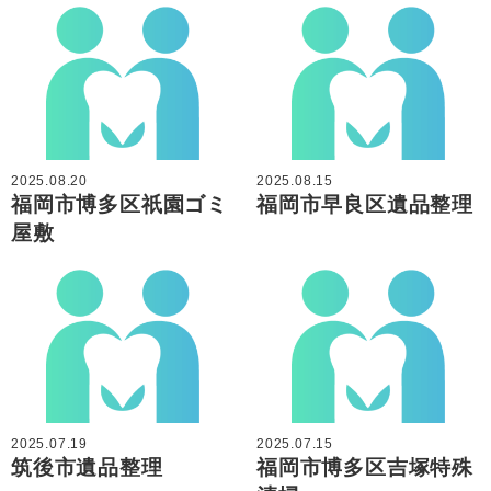
2025.08.20
2025.08.15
福岡市博多区祇園ゴミ
福岡市早良区遺品整理
屋敷
2025.07.19
2025.07.15
筑後市遺品整理
福岡市博多区吉塚特殊