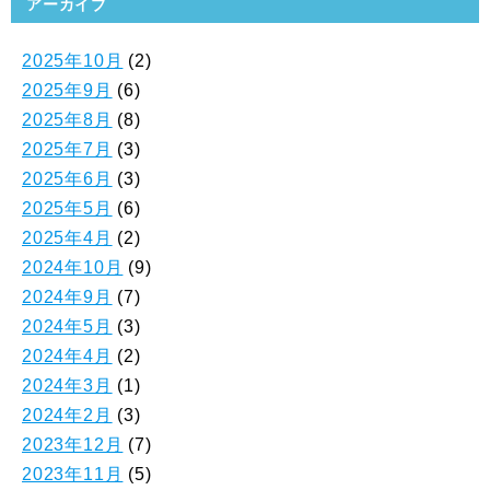
アーカイブ
2025年10月
(2)
2025年9月
(6)
2025年8月
(8)
2025年7月
(3)
2025年6月
(3)
2025年5月
(6)
2025年4月
(2)
2024年10月
(9)
2024年9月
(7)
2024年5月
(3)
2024年4月
(2)
2024年3月
(1)
2024年2月
(3)
2023年12月
(7)
2023年11月
(5)