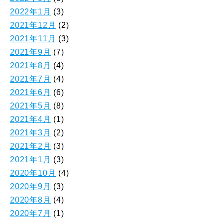
2022年1月
(3)
2021年12月
(2)
2021年11月
(3)
2021年9月
(7)
2021年8月
(4)
2021年7月
(4)
2021年6月
(6)
2021年5月
(8)
2021年4月
(1)
2021年3月
(2)
2021年2月
(3)
2021年1月
(3)
2020年10月
(4)
2020年9月
(3)
2020年8月
(4)
2020年7月
(1)