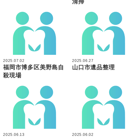
清掃
2025.07.02
2025.06.27
福岡市博多区美野島自
山口市遺品整理
殺現場
2025.06.13
2025.06.02