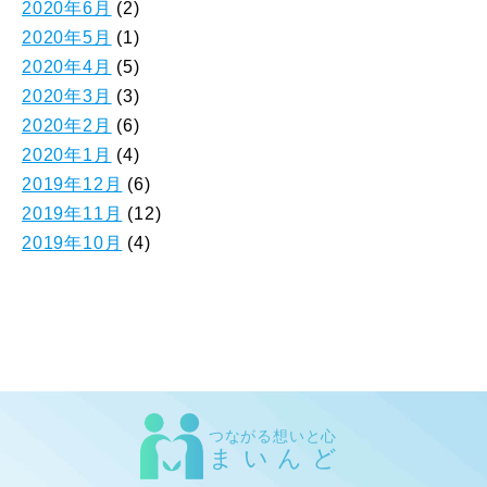
2020年6月
(2)
2020年5月
(1)
2020年4月
(5)
2020年3月
(3)
2020年2月
(6)
2020年1月
(4)
2019年12月
(6)
2019年11月
(12)
2019年10月
(4)
つながる想いと心
まいんど