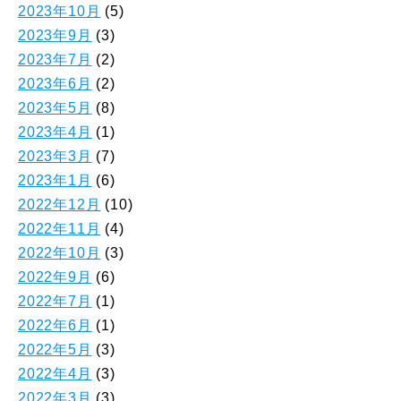
2023年10月
(5)
2023年9月
(3)
2023年7月
(2)
2023年6月
(2)
2023年5月
(8)
2023年4月
(1)
2023年3月
(7)
2023年1月
(6)
2022年12月
(10)
2022年11月
(4)
2022年10月
(3)
2022年9月
(6)
2022年7月
(1)
2022年6月
(1)
2022年5月
(3)
2022年4月
(3)
2022年3月
(3)