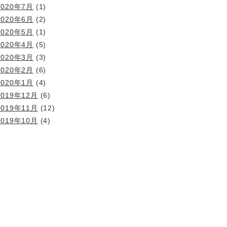
2020年7月
(1)
2020年6月
(2)
2020年5月
(1)
2020年4月
(5)
2020年3月
(3)
2020年2月
(6)
2020年1月
(4)
2019年12月
(6)
2019年11月
(12)
2019年10月
(4)