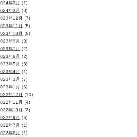
2024年3月
(1)
2024年2月
(3)
2023年12月
(7)
2023年11月
(5)
2023年10月
(5)
2023年9月
(3)
2023年7月
(2)
2023年6月
(2)
2023年5月
(8)
2023年4月
(1)
2023年3月
(7)
2023年1月
(6)
2022年12月
(10)
2022年11月
(4)
2022年10月
(3)
2022年9月
(6)
2022年7月
(1)
2022年6月
(1)