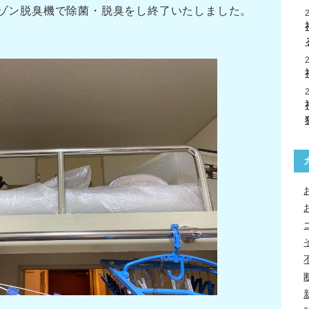
ゾン脱臭機で除菌・脱臭をし終了いたしました。