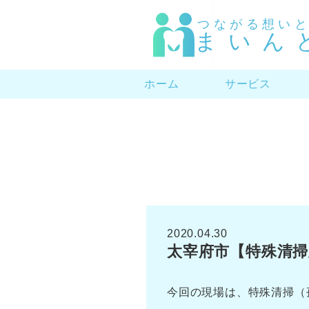
つながる想い
まいん
ホーム
サービス
2020.04.30
太宰府市【特殊清掃
今回の現場は、特殊清掃（