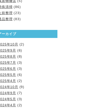
残置物撤去
(5)
特殊清掃
(86)
生前整理
(23)
遺品整理
(83)
アーカイブ
2025年10月
(2)
2025年9月
(6)
2025年8月
(8)
2025年7月
(3)
2025年6月
(3)
2025年5月
(6)
2025年4月
(2)
2024年10月
(9)
2024年9月
(7)
2024年5月
(3)
2024年4月
(2)