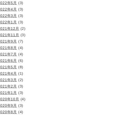
2022年5月
(3)
2022年4月
(3)
2022年3月
(3)
2022年1月
(3)
2021年12月
(2)
2021年11月
(3)
2021年9月
(7)
2021年8月
(4)
2021年7月
(4)
2021年6月
(6)
2021年5月
(8)
2021年4月
(1)
2021年3月
(2)
2021年2月
(3)
2021年1月
(3)
2020年10月
(4)
2020年9月
(3)
2020年8月
(4)