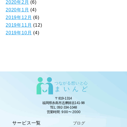
2020年2月
(6)
2020年1月
(4)
2019年12月
(6)
2019年11月
(12)
2019年10月
(4)
つながる想いと心
まいんど
〒819-1314
福岡県糸島市志摩師吉141-98
TEL: 092-334-1048
営業時間 : 9:00 〜 20:00
サービス一覧
ブログ