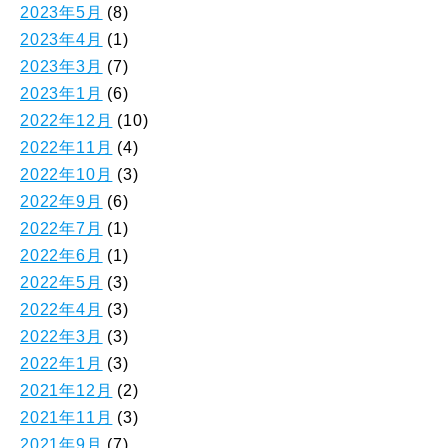
2023年5月
(8)
2023年4月
(1)
2023年3月
(7)
2023年1月
(6)
2022年12月
(10)
2022年11月
(4)
2022年10月
(3)
2022年9月
(6)
2022年7月
(1)
2022年6月
(1)
2022年5月
(3)
2022年4月
(3)
2022年3月
(3)
2022年1月
(3)
2021年12月
(2)
2021年11月
(3)
2021年9月
(7)