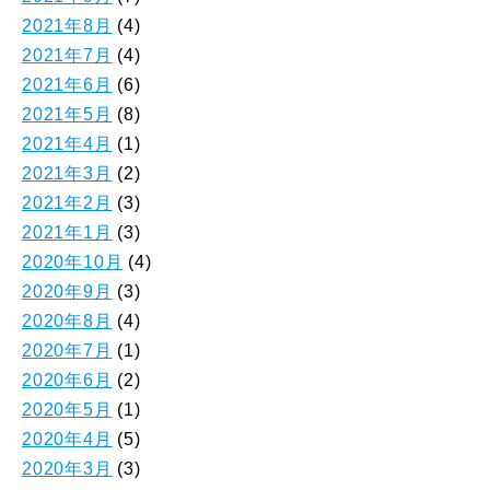
2021年8月
(4)
2021年7月
(4)
2021年6月
(6)
2021年5月
(8)
2021年4月
(1)
2021年3月
(2)
2021年2月
(3)
2021年1月
(3)
2020年10月
(4)
2020年9月
(3)
2020年8月
(4)
2020年7月
(1)
2020年6月
(2)
2020年5月
(1)
2020年4月
(5)
2020年3月
(3)