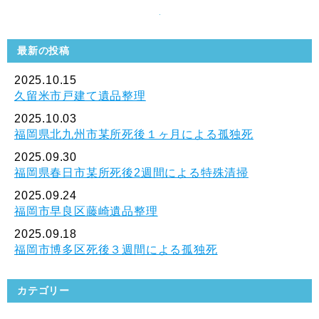
最新の投稿
2025.10.15
久留米市戸建て遺品整理
2025.10.03
福岡県北九州市某所死後１ヶ月による孤独死
2025.09.30
福岡県春日市某所死後2週間による特殊清掃
2025.09.24
福岡市早良区藤崎遺品整理
2025.09.18
福岡市博多区死後３週間による孤独死
カテゴリー