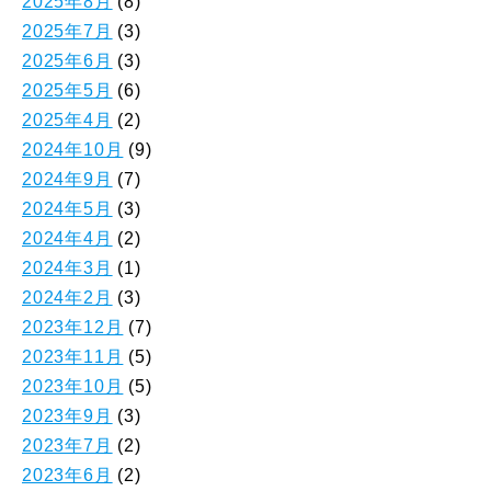
2025年8月
(8)
2025年7月
(3)
2025年6月
(3)
2025年5月
(6)
2025年4月
(2)
2024年10月
(9)
2024年9月
(7)
2024年5月
(3)
2024年4月
(2)
2024年3月
(1)
2024年2月
(3)
2023年12月
(7)
2023年11月
(5)
2023年10月
(5)
2023年9月
(3)
2023年7月
(2)
2023年6月
(2)