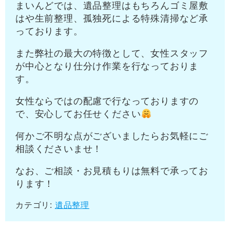
まいんどでは、遺品整理はもちろんゴミ屋敷
はや生前整理、孤独死による特殊清掃など承
っております。
また弊社の最大の特徴として、女性スタッフ
が中心となり仕分け作業を行なっておりま
す。
女性ならではの配慮で行なっておりますの
で、安心してお任せください
何かご不明な点がございましたらお気軽にご
相談くださいませ！
なお、ご相談・お見積もりは無料で承ってお
ります！
カテゴリ:
遺品整理