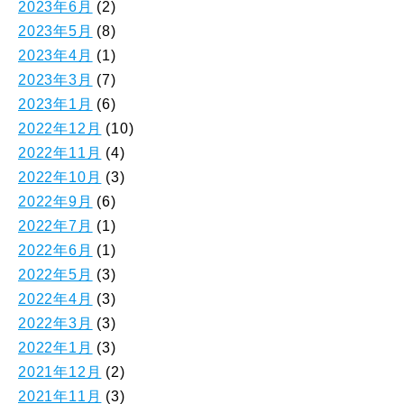
2023年6月
(2)
2023年5月
(8)
2023年4月
(1)
2023年3月
(7)
2023年1月
(6)
2022年12月
(10)
2022年11月
(4)
2022年10月
(3)
2022年9月
(6)
2022年7月
(1)
2022年6月
(1)
2022年5月
(3)
2022年4月
(3)
2022年3月
(3)
2022年1月
(3)
2021年12月
(2)
2021年11月
(3)