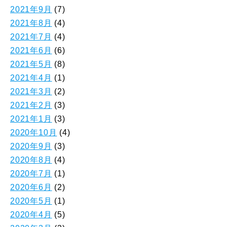
2021年9月
(7)
2021年8月
(4)
2021年7月
(4)
2021年6月
(6)
2021年5月
(8)
2021年4月
(1)
2021年3月
(2)
2021年2月
(3)
2021年1月
(3)
2020年10月
(4)
2020年9月
(3)
2020年8月
(4)
2020年7月
(1)
2020年6月
(2)
2020年5月
(1)
2020年4月
(5)