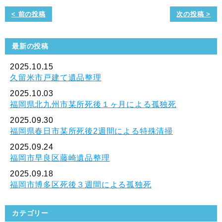
< 前の投稿
次の投稿 >
最新の投稿
2025.10.15
久留米市戸建て遺品整理
2025.10.03
福岡県北九州市某所死後１ヶ月による孤独死
2025.09.30
福岡県春日市某所死後2週間による特殊清掃
2025.09.24
福岡市早良区藤崎遺品整理
2025.09.18
福岡市博多区死後３週間による孤独死
カテゴリー