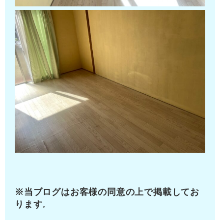
※
当ブログはお客様の同意の上で掲載してお
ります
。