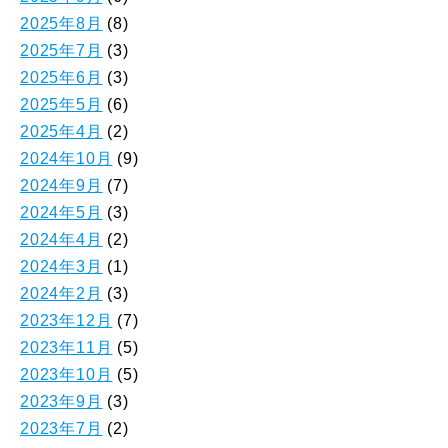
2025年8月
(8)
2025年7月
(3)
2025年6月
(3)
2025年5月
(6)
2025年4月
(2)
2024年10月
(9)
2024年9月
(7)
2024年5月
(3)
2024年4月
(2)
2024年3月
(1)
2024年2月
(3)
2023年12月
(7)
2023年11月
(5)
2023年10月
(5)
2023年9月
(3)
2023年7月
(2)