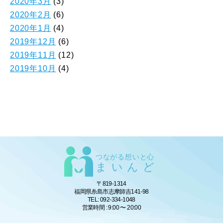
2020年3月
(3)
2020年2月
(6)
2020年1月
(4)
2019年12月
(6)
2019年11月
(12)
2019年10月
(4)
つながる想いと心
まいんど
〒819-1314
福岡県糸島市志摩師吉141-98
TEL: 092-334-1048
営業時間 : 9:00 〜 20:00