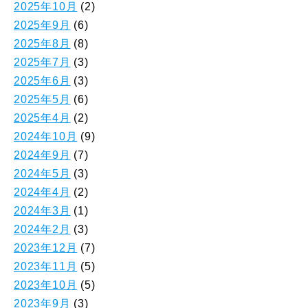
2025年10月
(2)
2025年9月
(6)
2025年8月
(8)
2025年7月
(3)
2025年6月
(3)
2025年5月
(6)
2025年4月
(2)
2024年10月
(9)
2024年9月
(7)
2024年5月
(3)
2024年4月
(2)
2024年3月
(1)
2024年2月
(3)
2023年12月
(7)
2023年11月
(5)
2023年10月
(5)
2023年9月
(3)