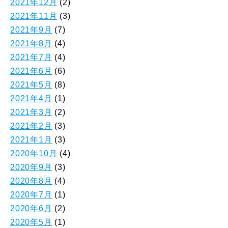
2021年12月
(2)
2021年11月
(3)
2021年9月
(7)
2021年8月
(4)
2021年7月
(4)
2021年6月
(6)
2021年5月
(8)
2021年4月
(1)
2021年3月
(2)
2021年2月
(3)
2021年1月
(3)
2020年10月
(4)
2020年9月
(3)
2020年8月
(4)
2020年7月
(1)
2020年6月
(2)
2020年5月
(1)