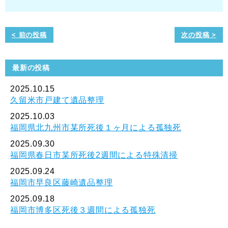
< 前の投稿
次の投稿 >
最新の投稿
2025.10.15
久留米市戸建て遺品整理
2025.10.03
福岡県北九州市某所死後１ヶ月による孤独死
2025.09.30
福岡県春日市某所死後2週間による特殊清掃
2025.09.24
福岡市早良区藤崎遺品整理
2025.09.18
福岡市博多区死後３週間による孤独死