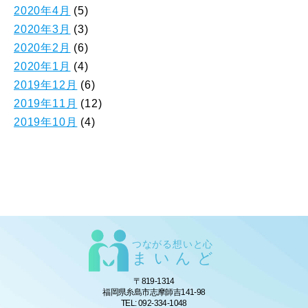
2020年4月
(5)
2020年3月
(3)
2020年2月
(6)
2020年1月
(4)
2019年12月
(6)
2019年11月
(12)
2019年10月
(4)
つながる想いと心
まいんど
〒819-1314
福岡県糸島市志摩師吉141-98
TEL: 092-334-1048