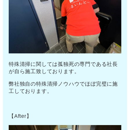
特殊清掃に関しては孤独死の専門である社長
が自ら施工致しております。
弊社独自の特殊清掃ノウハウでほぼ完璧に施
工しております。
【After】