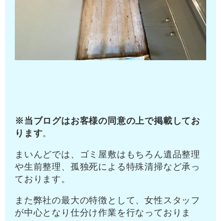
※
当ブログはお客様の同意の上で掲載してお
ります
。
まいんどでは、ゴミ屋敷はもちろん遺品整理
や生前整理、孤独死による特殊清掃など承っ
ております。
また弊社の最大の特徴として、女性スタッフ
が中心となり仕分け作業を行なっておりま