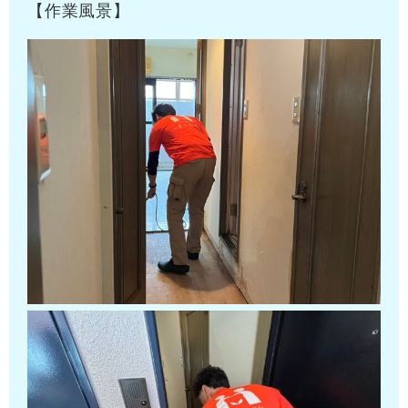
【作業風景】