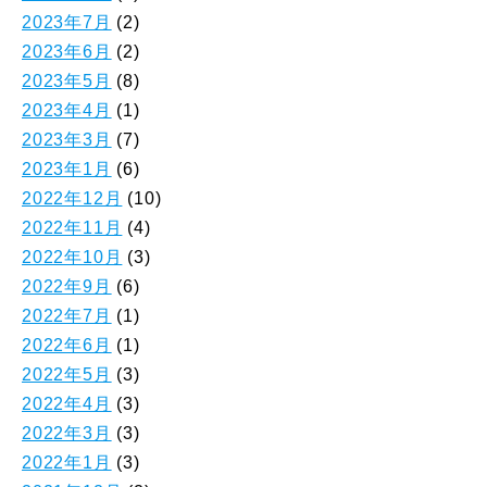
2023年7月
(2)
2023年6月
(2)
2023年5月
(8)
2023年4月
(1)
2023年3月
(7)
2023年1月
(6)
2022年12月
(10)
2022年11月
(4)
2022年10月
(3)
2022年9月
(6)
2022年7月
(1)
2022年6月
(1)
2022年5月
(3)
2022年4月
(3)
2022年3月
(3)
2022年1月
(3)