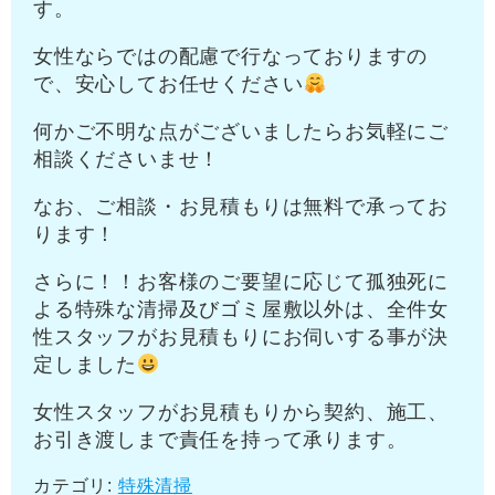
す。
女性ならではの配慮で行なっておりますの
で、安心してお任せください
何かご不明な点がございましたらお気軽にご
相談くださいませ！
なお、ご相談・お見積もりは無料で承ってお
ります！
さらに！！お客様のご要望に応じて孤独死に
よる特殊な清掃及びゴミ屋敷以外は、全件女
性スタッフがお見積もりにお伺いする事が決
定しました
女性スタッフがお見積もりから契約、施工、
お引き渡しまで責任を持って承ります。
カテゴリ:
特殊清掃