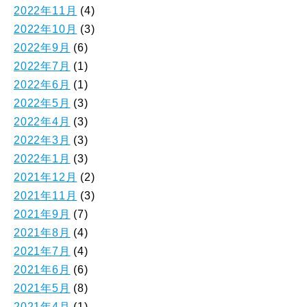
2022年11月
(4)
2022年10月
(3)
2022年9月
(6)
2022年7月
(1)
2022年6月
(1)
2022年5月
(3)
2022年4月
(3)
2022年3月
(3)
2022年1月
(3)
2021年12月
(2)
2021年11月
(3)
2021年9月
(7)
2021年8月
(4)
2021年7月
(4)
2021年6月
(6)
2021年5月
(8)
2021年4月
(1)