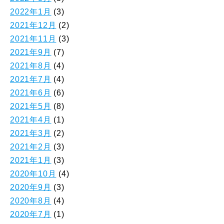
2022年1月
(3)
2021年12月
(2)
2021年11月
(3)
2021年9月
(7)
2021年8月
(4)
2021年7月
(4)
2021年6月
(6)
2021年5月
(8)
2021年4月
(1)
2021年3月
(2)
2021年2月
(3)
2021年1月
(3)
2020年10月
(4)
2020年9月
(3)
2020年8月
(4)
2020年7月
(1)