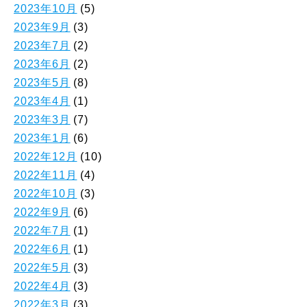
2023年10月
(5)
2023年9月
(3)
2023年7月
(2)
2023年6月
(2)
2023年5月
(8)
2023年4月
(1)
2023年3月
(7)
2023年1月
(6)
2022年12月
(10)
2022年11月
(4)
2022年10月
(3)
2022年9月
(6)
2022年7月
(1)
2022年6月
(1)
2022年5月
(3)
2022年4月
(3)
2022年3月
(3)