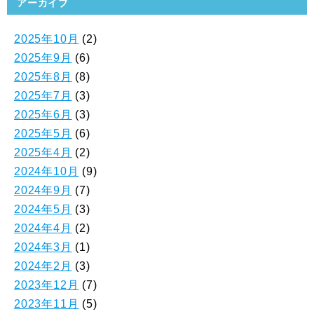
アーカイブ
2025年10月
(2)
2025年9月
(6)
2025年8月
(8)
2025年7月
(3)
2025年6月
(3)
2025年5月
(6)
2025年4月
(2)
2024年10月
(9)
2024年9月
(7)
2024年5月
(3)
2024年4月
(2)
2024年3月
(1)
2024年2月
(3)
2023年12月
(7)
2023年11月
(5)