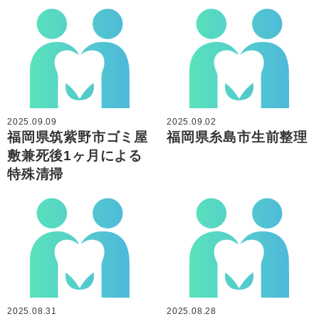
2025.09.09
2025.09.02
福岡県筑紫野市ゴミ屋
福岡県糸島市生前整理
敷兼死後1ヶ月による
特殊清掃
2025.08.31
2025.08.28