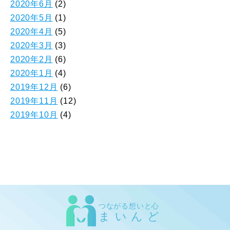
2020年6月
(2)
2020年5月
(1)
2020年4月
(5)
2020年3月
(3)
2020年2月
(6)
2020年1月
(4)
2019年12月
(6)
2019年11月
(12)
2019年10月
(4)
つながる想いと心
まいんど