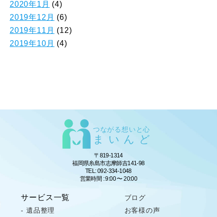
2020年1月
(4)
2019年12月
(6)
2019年11月
(12)
2019年10月
(4)
つながる想いと心
まいんど
〒819-1314
福岡県糸島市志摩師吉141-98
TEL: 092-334-1048
営業時間 : 9:00 〜 20:00
サービス一覧
ブログ
- 遺品整理
お客様の声