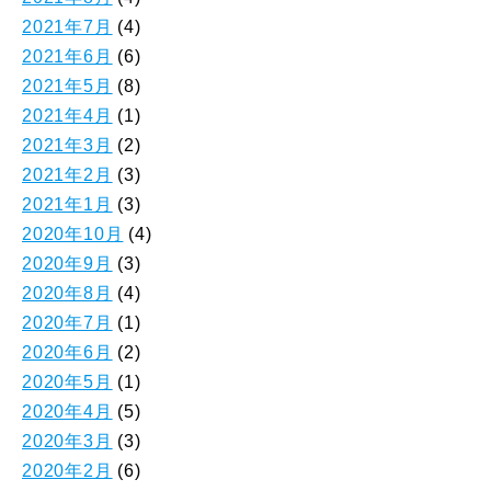
2021年7月
(4)
2021年6月
(6)
2021年5月
(8)
2021年4月
(1)
2021年3月
(2)
2021年2月
(3)
2021年1月
(3)
2020年10月
(4)
2020年9月
(3)
2020年8月
(4)
2020年7月
(1)
2020年6月
(2)
2020年5月
(1)
2020年4月
(5)
2020年3月
(3)
2020年2月
(6)