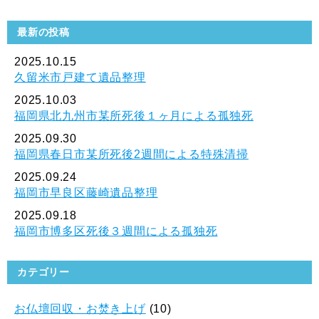
最新の投稿
2025.10.15
久留米市戸建て遺品整理
2025.10.03
福岡県北九州市某所死後１ヶ月による孤独死
2025.09.30
福岡県春日市某所死後2週間による特殊清掃
2025.09.24
福岡市早良区藤崎遺品整理
2025.09.18
福岡市博多区死後３週間による孤独死
カテゴリー
お仏壇回収・お焚き上げ
(10)