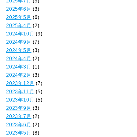
2025年7月
(3)
2025年6月
(3)
2025年5月
(6)
2025年4月
(2)
2024年10月
(9)
2024年9月
(7)
2024年5月
(3)
2024年4月
(2)
2024年3月
(1)
2024年2月
(3)
2023年12月
(7)
2023年11月
(5)
2023年10月
(5)
2023年9月
(3)
2023年7月
(2)
2023年6月
(2)
2023年5月
(8)