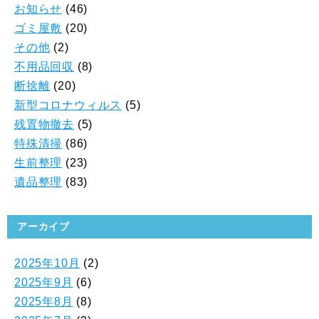
お知らせ
(46)
ゴミ屋敷
(20)
その他
(2)
不用品回収
(8)
断捨離
(20)
新型コロナウィルス
(5)
残置物撤去
(5)
特殊清掃
(86)
生前整理
(23)
遺品整理
(83)
アーカイブ
2025年10月
(2)
2025年9月
(6)
2025年8月
(8)