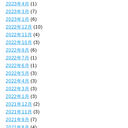
2023年4月
(1)
2023年3月
(7)
2023年1月
(6)
2022年12月
(10)
2022年11月
(4)
2022年10月
(3)
2022年9月
(6)
2022年7月
(1)
2022年6月
(1)
2022年5月
(3)
2022年4月
(3)
2022年3月
(3)
2022年1月
(3)
2021年12月
(2)
2021年11月
(3)
2021年9月
(7)
2021年8月
(4)