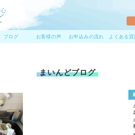
と心
ど
ブログ
お客様の声
お申込みの流れ
よくある質
まいんどブログ