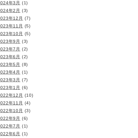
2024年3月
(1)
2024年2月
(3)
2023年12月
(7)
2023年11月
(5)
2023年10月
(5)
2023年9月
(3)
2023年7月
(2)
2023年6月
(2)
2023年5月
(8)
2023年4月
(1)
2023年3月
(7)
2023年1月
(6)
2022年12月
(10)
2022年11月
(4)
2022年10月
(3)
2022年9月
(6)
2022年7月
(1)
2022年6月
(1)