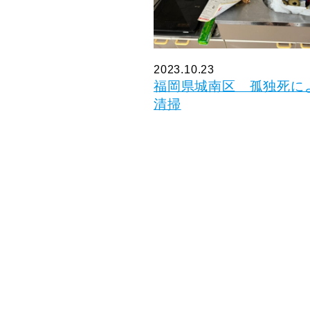
2023.10.23
福岡県城南区 孤独死に
清掃