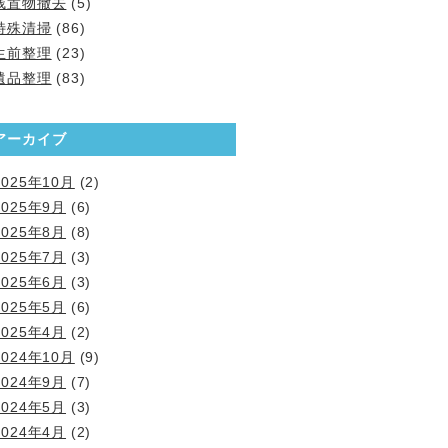
残置物撤去
(5)
特殊清掃
(86)
生前整理
(23)
遺品整理
(83)
アーカイブ
2025年10月
(2)
2025年9月
(6)
2025年8月
(8)
2025年7月
(3)
2025年6月
(3)
2025年5月
(6)
2025年4月
(2)
2024年10月
(9)
2024年9月
(7)
2024年5月
(3)
2024年4月
(2)