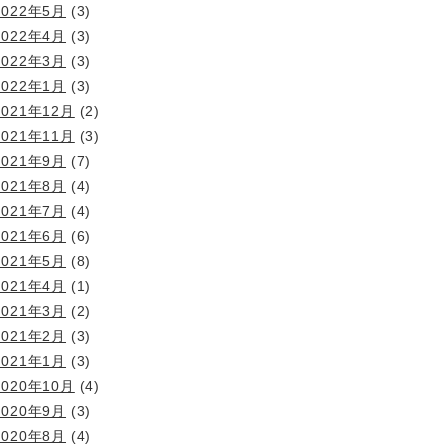
2022年5月
(3)
2022年4月
(3)
2022年3月
(3)
2022年1月
(3)
2021年12月
(2)
2021年11月
(3)
2021年9月
(7)
2021年8月
(4)
2021年7月
(4)
2021年6月
(6)
2021年5月
(8)
2021年4月
(1)
2021年3月
(2)
2021年2月
(3)
2021年1月
(3)
2020年10月
(4)
2020年9月
(3)
2020年8月
(4)