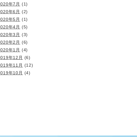
2020年7月
(1)
2020年6月
(2)
2020年5月
(1)
2020年4月
(5)
2020年3月
(3)
2020年2月
(6)
2020年1月
(4)
2019年12月
(6)
2019年11月
(12)
2019年10月
(4)