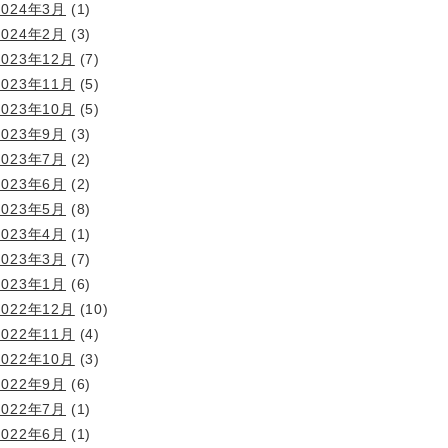
2024年3月
(1)
2024年2月
(3)
2023年12月
(7)
2023年11月
(5)
2023年10月
(5)
2023年9月
(3)
2023年7月
(2)
2023年6月
(2)
2023年5月
(8)
2023年4月
(1)
2023年3月
(7)
2023年1月
(6)
2022年12月
(10)
2022年11月
(4)
2022年10月
(3)
2022年9月
(6)
2022年7月
(1)
2022年6月
(1)