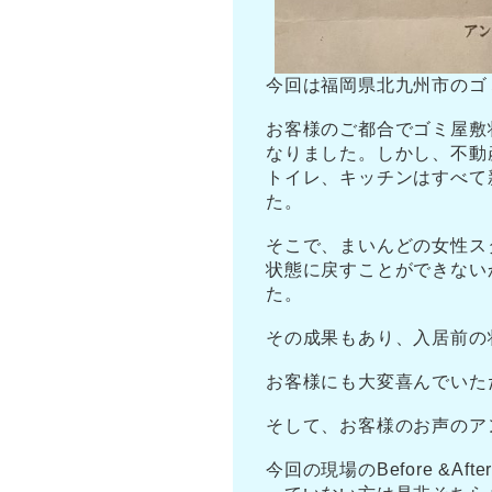
今回は福岡県北九州市のゴ
お客様のご都合でゴミ屋敷
なりました。しかし、不動
トイレ、キッチンはすべて
た。
そこで、まいんどの女性ス
状態に戻すことができない
た。
その成果もあり、入居前の
お客様にも大変喜んでいた
そして、お客様のお声のア
今回の現場のBefore &