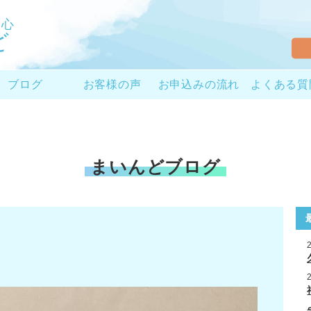
と心
ど
ブログ
お客様の声
お申込みの流れ
よくある質
まいんどブログ