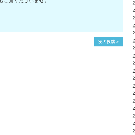
もご覧くださいませ。
次の投稿 >