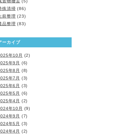
残置物撤去
(5)
特殊清掃
(86)
生前整理
(23)
遺品整理
(83)
アーカイブ
2025年10月
(2)
2025年9月
(6)
2025年8月
(8)
2025年7月
(3)
2025年6月
(3)
2025年5月
(6)
2025年4月
(2)
2024年10月
(9)
2024年9月
(7)
2024年5月
(3)
2024年4月
(2)