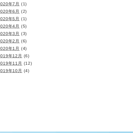
2020年7月
(1)
2020年6月
(2)
2020年5月
(1)
2020年4月
(5)
2020年3月
(3)
2020年2月
(6)
2020年1月
(4)
2019年12月
(6)
2019年11月
(12)
2019年10月
(4)