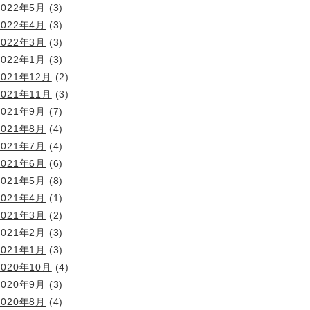
2022年5月
(3)
2022年4月
(3)
2022年3月
(3)
2022年1月
(3)
2021年12月
(2)
2021年11月
(3)
2021年9月
(7)
2021年8月
(4)
2021年7月
(4)
2021年6月
(6)
2021年5月
(8)
2021年4月
(1)
2021年3月
(2)
2021年2月
(3)
2021年1月
(3)
2020年10月
(4)
2020年9月
(3)
2020年8月
(4)